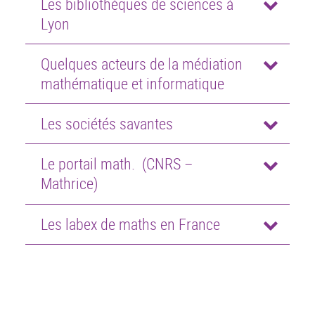
Les bibliothèques de sciences à
Lyon
Quelques acteurs de la médiation
mathématique et informatique
Les sociétés savantes
Le portail math. (CNRS –
Mathrice)
Les labex de maths en France