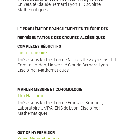
Université Claude Bernard Lyon 1. Discipline :
Mathématiques
LE PROBLÈME DE BRANCHEMENT EN THÉORIE DES
REPRÉSENTATIONS DES GROUPES ALGÉBRIQUES
COMPLEXES RÉDUCTIFS
Luca Francone
Thèse sous la direction de Nicolas Ressayre, Institut
Camille Jordan, Université Claude Bernard Lyon 1.
Discipline : Mathématiques
MAHLER MESURE ET COHOMOLOGIE
Thu Ha Trieu
Thèse sous la direction de François Brunault,
Laboratoire UMPA, ENS de Lyon. Discipline :
Mathématiques
OUT OF HYPERVISOR
Kevin Nguetchouang