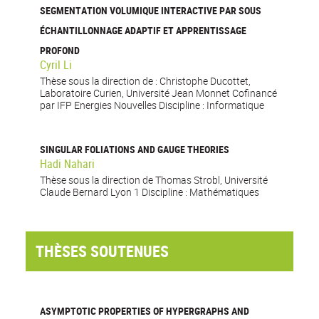
SEGMENTATION VOLUMIQUE INTERACTIVE PAR SOUS
ÉCHANTILLONNAGE ADAPTIF ET APPRENTISSAGE
PROFOND
Cyril Li
Thèse sous la direction de : Christophe Ducottet,
Laboratoire Curien, Université Jean Monnet Cofinancé
par IFP Energies Nouvelles Discipline : Informatique
SINGULAR FOLIATIONS AND GAUGE THEORIES
Hadi Nahari
Thèse sous la direction de Thomas Strobl, Université
Claude Bernard Lyon 1 Discipline : Mathématiques
THÈSES SOUTENUES
ASYMPTOTIC PROPERTIES OF HYPERGRAPHS AND