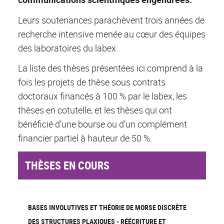
Leurs soutenances parachèvent trois années de
recherche intensive menée au cœur des équipes
des laboratoires du labex.
La liste des thèses présentées ici comprend à la
fois les projets de thèse sous contrats
doctoraux financés à 100 % par le labex, les
thèses en cotutelle, et les thèses qui ont
bénéficié d’une bourse ou d’un complément
financier partiel à hauteur de 50 %.
THÈSES EN COURS
BASES INVOLUTIVES ET THÉORIE DE MORSE DISCRÈTE
DES STRUCTURES PLAXIQUES - RÉÉCRITURE ET