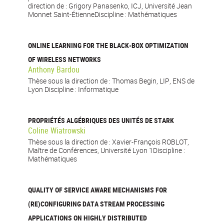
direction de : Grigory Panasenko, ICJ, Université Jean
Monnet Saint-ÉtienneDiscipline : Mathématiques
ONLINE LEARNING FOR THE BLACK-BOX OPTIMIZATION
OF WIRELESS NETWORKS
Anthony Bardou
Thèse sous la direction de : Thomas Begin, LIP, ENS de
Lyon Discipline : Informatique
PROPRIÉTÉS ALGÉBRIQUES DES UNITÉS DE STARK
Coline Wiatrowski
Thèse sous la direction de : Xavier-François ROBLOT,
Maître de Conférences, Université Lyon 1Discipline :
Mathématiques
QUALITY OF SERVICE AWARE MECHANISMS FOR
(RE)CONFIGURING DATA STREAM PROCESSING
APPLICATIONS ON HIGHLY DISTRIBUTED