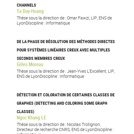
CHANNELS
Ta Duy-Hoang
Thèse sous la direction de : Omar Fawzi, LIP, ENS de
LyonDiscipline : Informatique
DE LA PHASE DE RÉSOLUTION DES MÉTHODES DIRECTES
POUR SYSTÈMES LINÉAIRES CREUX AVEC MULTIPLES
SECONDS MEMBRES CREUX
Gilles Moreau
Thèse sous la direction de : Jean-Yves L'Excellent, LIP,
ENS de LyonDiscipline : Informatique
DÉTECTION ET COLORATION DE CERTAINES CLASSES DE
GRAPHES (DETECTING AND COLORING SOME GRAPH
CLASSES)
Ngoc Khang LE
Thèse sous la direction de : Nicolas Trotignon,
Directeur de recherche CNRS, ENS de LyonDiscipline :