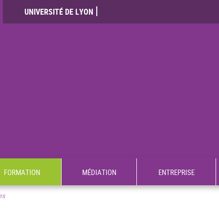
UNIVERSITÉ DE LYON
FORMATION
MÉDIATION
ENTREPRISE
es