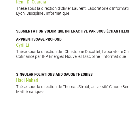
Rémi Di Guardia
Thèse sous la direction d'Olivier Laurent, Laboratoire d'Informat
Lyon. Discipline : Informatique
SEGMENTATION VOLUMIQUE INTERACTIVE PAR SOUS ÉCHANTILLO
APPRENTISSAGE PROFOND
Cyril Li
Thèse sous la direction de : Christophe Ducottet, Laboratoire C
Cofinancé par IFP Energies Nouvelles Discipline : Informatique
SINGULAR FOLIATIONS AND GAUGE THEORIES
Hadi Nahari
Thèse sous la direction de Thomas Strobl, Université Claude Bern
Mathématiques