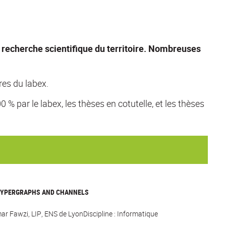
 recherche scientifique du territoire. Nombreuses
es du labex.
% par le labex, les thèses en cotutelle, et les thèses
HYPERGRAPHS AND CHANNELS
mar Fawzi, LIP, ENS de LyonDiscipline : Informatique