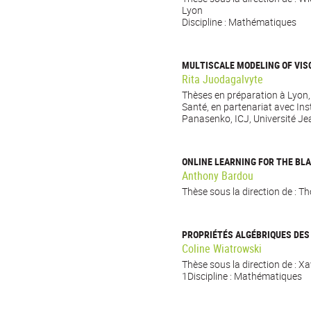
Lyon
Discipline : Mathématiques
MULTISCALE MODELING OF VIS
Rita Juodagalvyte
Thèses en préparation à Lyon, 
Santé, en partenariat avec Ins
Panasenko, ICJ, Université Je
ONLINE LEARNING FOR THE BL
Anthony Bardou
Thèse sous la direction de : T
PROPRIÉTÉS ALGÉBRIQUES DES
Coline Wiatrowski
Thèse sous la direction de : X
1Discipline : Mathématiques