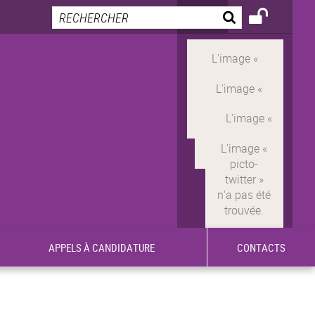
APPELS À CANDIDATURE
CONTACTS