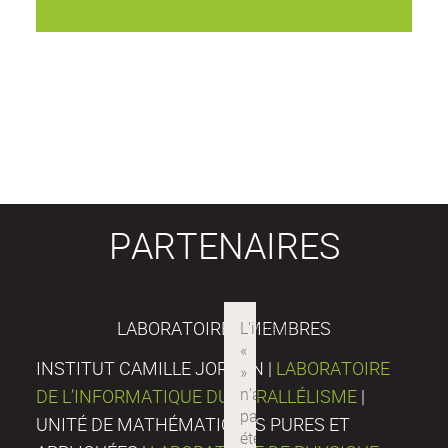
PARTENAIRES
LABORATOIRES MEMBRES
INSTITUT CAMILLE JORDAN |
LABORATOIRE
DE L’INFORMATIQUE DU PARALLÉLISME
|
UNITÉ DE MATHÉMATIQUES PURES ET