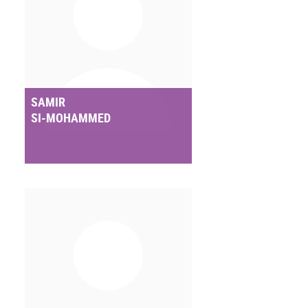
SAMIR
SI-MOHAMMED