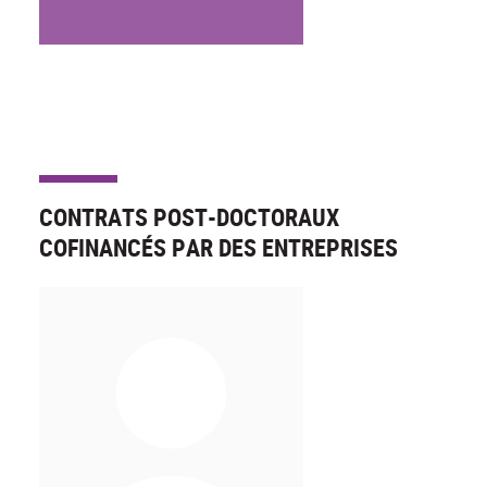
CONTRATS POST-DOCTORAUX
COFINANCÉS PAR DES ENTREPRISES