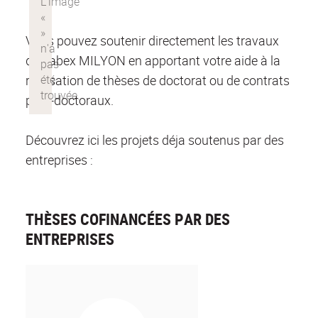
Vous pouvez soutenir directement les travaux
du Labex MILYON en apportant votre aide à la
réalisation de thèses de doctorat ou de contrats
post-doctoraux.
Découvrez ici les projets déja soutenus par des
entreprises :
THÈSES COFINANCÉES PAR DES
ENTREPRISES