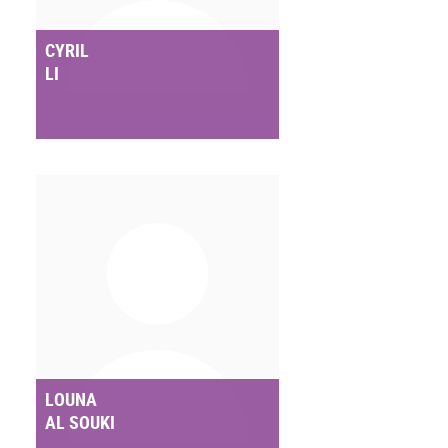
CYRIL
LI
LOUNA
AL SOUKI