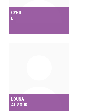
CYRIL
LI
LOUNA
AL SOUKI