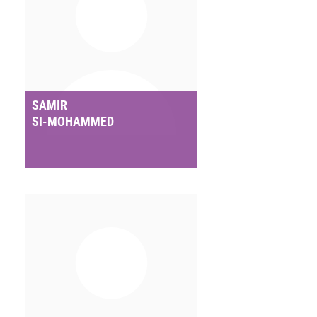
SAMIR
SI-MOHAMMED