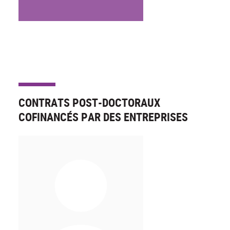
CONTRATS POST-DOCTORAUX
COFINANCÉS PAR DES ENTREPRISES