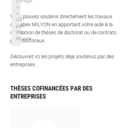
Vous pouvez soutenir directement les travaux
du Labex MILYON en apportant votre aide à la
réalisation de thèses de doctorat ou de contrats
post-doctoraux.
Découvrez ici les projets déja soutenus par des
entreprises :
THÈSES COFINANCÉES PAR DES
ENTREPRISES