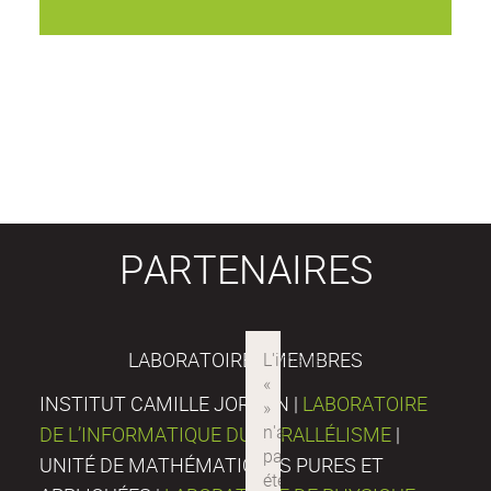
PARTENAIRES
LABORATOIRES MEMBRES
INSTITUT CAMILLE JORDAN |
LABORATOIRE
DE L’INFORMATIQUE DU PARALLÉLISME
|
UNITÉ DE MATHÉMATIQUES PURES ET