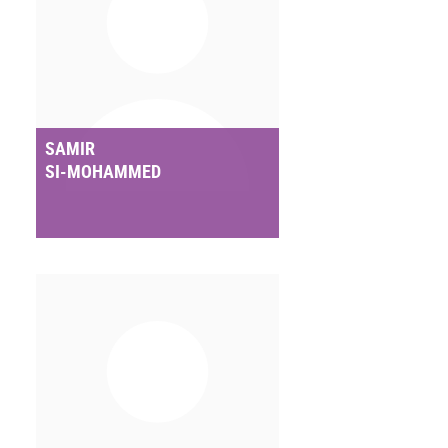
SAMIR
SI-MOHAMMED