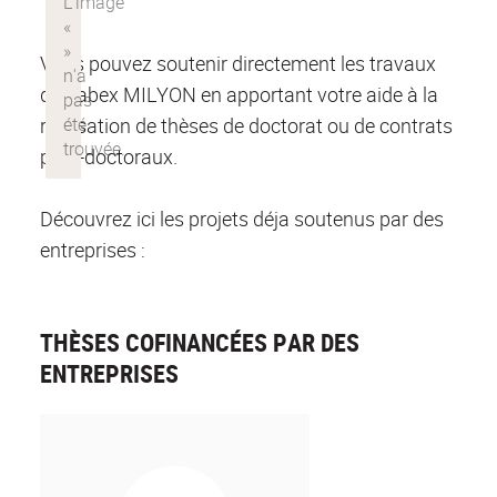
Vous pouvez soutenir directement les travaux
du Labex MILYON en apportant votre aide à la
réalisation de thèses de doctorat ou de contrats
post-doctoraux.
Découvrez ici les projets déja soutenus par des
entreprises :
THÈSES COFINANCÉES PAR DES
ENTREPRISES