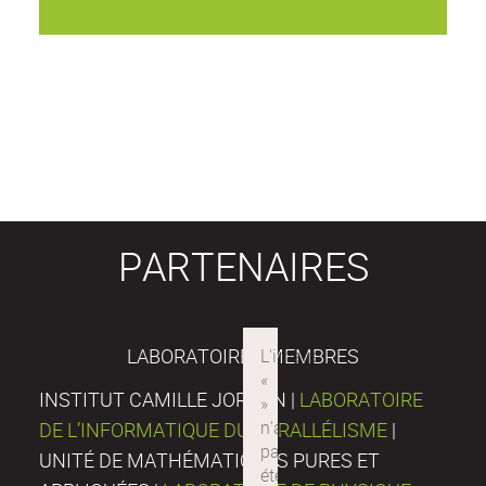
PARTENAIRES
LABORATOIRES MEMBRES
INSTITUT CAMILLE JORDAN |
LABORATOIRE
DE L’INFORMATIQUE DU PARALLÉLISME
|
UNITÉ DE MATHÉMATIQUES PURES ET