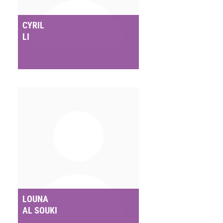
CYRIL
LI
LOUNA
AL SOUKI