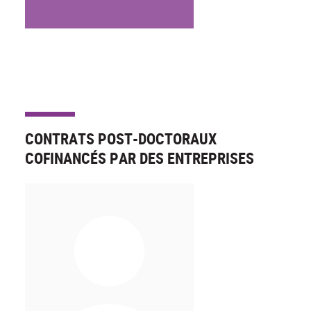
CONTRATS POST-DOCTORAUX
COFINANCÉS PAR DES ENTREPRISES