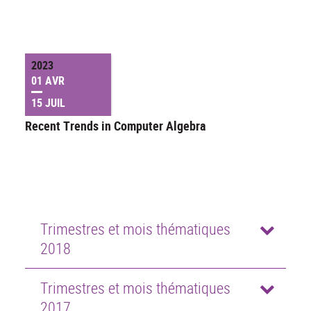
2023
01 AVR
15 JUIL
Recent Trends in Computer Algebra
Trimestres et mois thématiques
2018
Trimestres et mois thématiques
2017