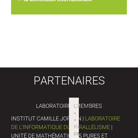
PARTENAIRES
LABORATOIRES MEMBRES
INSTITUT CAMILLE JORDAN |
LABORATOIRE
DE L’INFORMATIQUE DU PARALLÉLISME
|
UNITÉ DE MATHÉMATIQUES PURES ET