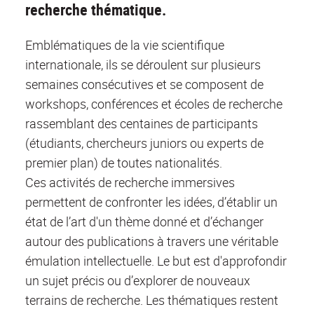
recherche thématique.
Emblématiques de la vie scientifique
internationale, ils se déroulent sur plusieurs
semaines consécutives et se composent de
workshops, conférences et écoles de recherche
rassemblant des centaines de participants
(étudiants, chercheurs juniors ou experts de
premier plan) de toutes nationalités.
Ces activités de recherche immersives
permettent de confronter les idées, d’établir un
état de l’art d'un thème donné et d’échanger
autour des publications à travers une véritable
émulation intellectuelle. Le but est d'approfondir
un sujet précis ou d’explorer de nouveaux
terrains de recherche. Les thématiques restent