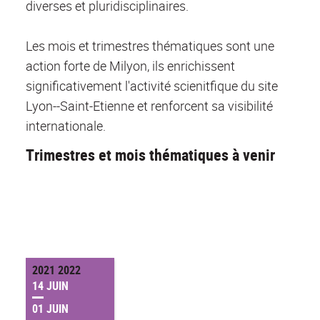
diverses et pluridisciplinaires.
Les mois et trimestres thématiques sont une
action forte de Milyon, ils enrichissent
significativement l'activité scienitfique du site
Lyon--Saint-Etienne et renforcent sa visibilité
internationale.
Trimestres et mois thématiques à venir
2021 2022
14 JUIN
01 JUIN