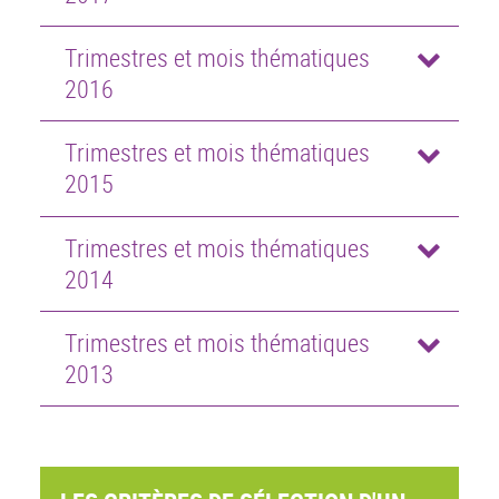
Trimestres et mois thématiques
2016
Trimestres et mois thématiques
2015
Trimestres et mois thématiques
2014
Trimestres et mois thématiques
2013