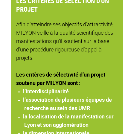
LES CRITÈRES DE SÉLECTION D'UN
PROJET
Afin d’atteindre ses objectifs d’attractivité,
MILYON veille à la qualité scientifique des
manifestations qu’il soutient sur la base
d’une procédure rigoureuse d’appel à
projets.
Les critères de sélectivité d’un projet
soutenu par MILYON sont :
l’interdisciplinarité
l’association de plusieurs équipes de
recherche au sein des UMR
la localisation de la manifestation sur
Lyon et son agglomération
la dimension internationale