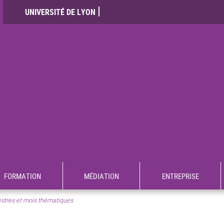
UNIVERSITÉ DE LYON
FORMATION
MÉDIATION
ENTREPRISE
stres et mois thématiques