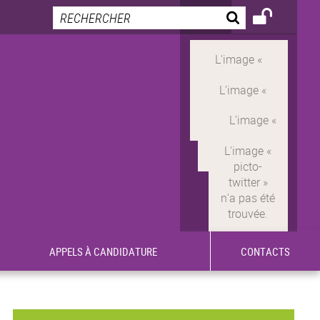
APPELS À CANDIDATURE
CONTACTS