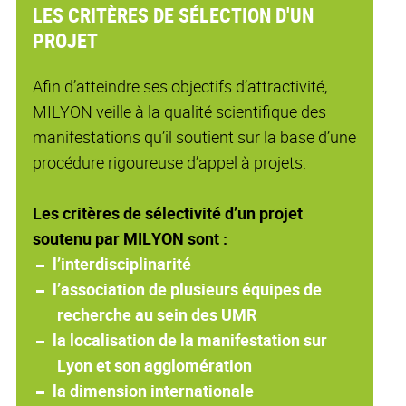
LES CRITÈRES DE SÉLECTION D'UN
PROJET
Afin d’atteindre ses objectifs d’attractivité,
MILYON veille à la qualité scientifique des
manifestations qu’il soutient sur la base d’une
procédure rigoureuse d’appel à projets.
Les critères de sélectivité d’un projet
soutenu par MILYON sont :
l’interdisciplinarité
l’association de plusieurs équipes de
recherche au sein des UMR
la localisation de la manifestation sur
Lyon et son agglomération
la dimension internationale