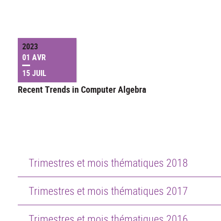
2023
01 AVR
15 JUIL
Recent Trends in Computer Algebra
Trimestres et mois thématiques 2018
Trimestres et mois thématiques 2017
Trimestres et mois thématiques 2016