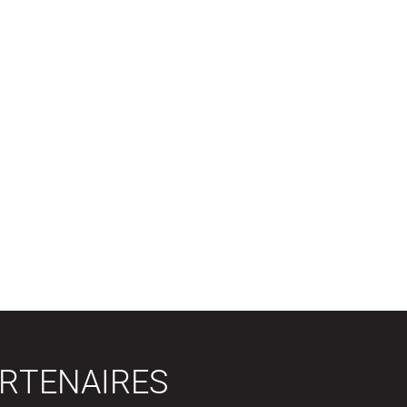
RTENAIRES