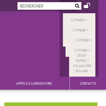
APPELS À CANDIDATURE
CONTACTS