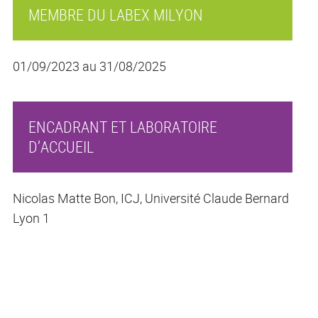
MEMBRE DU LABEX MILYON
01/09/2023 au 31/08/2025
ENCADRANT ET LABORATOIRE
D’ACCUEIL
Nicolas Matte Bon, ICJ, Université Claude Bernard
Lyon 1