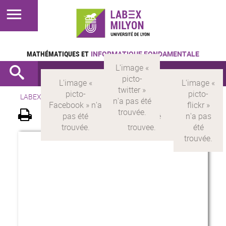
MATHÉMATIQUES ET
INFORMATIQUE FONDAMENTALE
LABEX >
LABEX MILYON