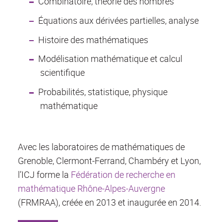
Combinatoire, théorie des nombres
Équations aux dérivées partielles, analyse
Histoire des mathématiques
Modélisation mathématique et calcul
scientifique
Probabilités, statistique, physique
mathématique
Avec les laboratoires de mathématiques de
Grenoble, Clermont-Ferrand, Chambéry et Lyon,
l’ICJ forme la
Fédération de recherche en
mathématique Rhône-Alpes-Auvergne
(FRMRAA), créée en 2013 et inaugurée en 2014.