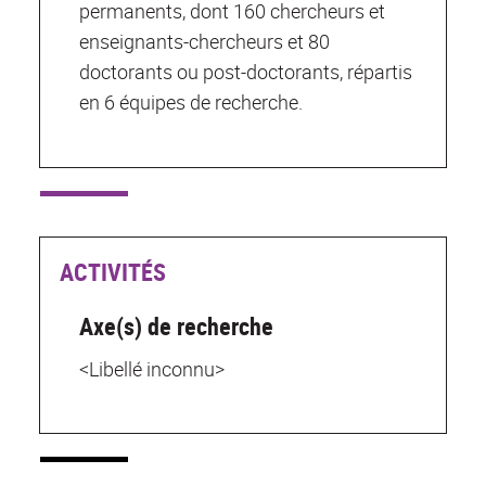
permanents, dont 160 chercheurs et
enseignants-chercheurs et 80
doctorants ou post-doctorants, répartis
en 6 équipes de recherche.
ACTIVITÉS
Axe(s) de recherche
<Libellé inconnu>