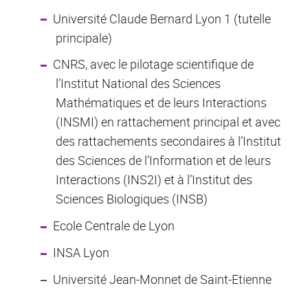
Université Claude Bernard Lyon 1 (tutelle
principale)
CNRS, avec le pilotage scientifique de
l’Institut National des Sciences
Mathématiques et de leurs Interactions
(INSMI) en rattachement principal et avec
des rattachements secondaires à l’Institut
des Sciences de l’Information et de leurs
Interactions (INS2I) et à l’Institut des
Sciences Biologiques (INSB)
Ecole Centrale de Lyon
INSA Lyon
Université Jean-Monnet de Saint-Etienne