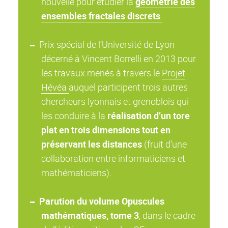
nouvelle pour étudier la
géométrie des
ensembles fractales discrets
.
Prix spécial de l’Université de Lyon
décerné à Vincent Borrelli en 2013 pour
les travaux menés à travers le
Projet
Hévéa
auquel participent trois autres
chercheurs lyonnais et grenoblois qui
les conduire à la
réalisation d’un tore
plat en trois dimensions tout en
préservant les distances
(fruit d’une
collaboration entre informaticiens et
mathématiciens).
Parution du volume Opuscules
mathématiques, tome 3
, dans le cadre