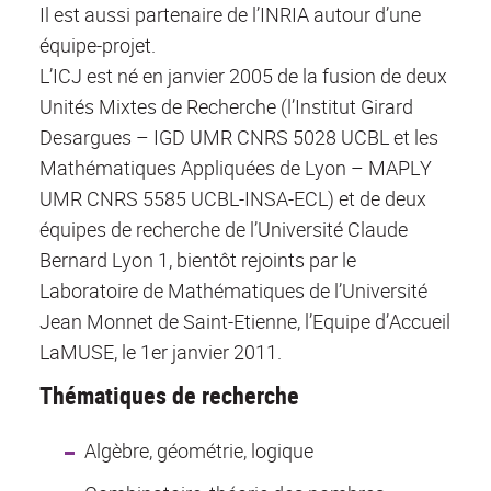
Il est aussi partenaire de l’INRIA autour d’une
équipe-projet.
L’ICJ est né en janvier 2005 de la fusion de deux
Unités Mixtes de Recherche (l’Institut Girard
Desargues – IGD UMR CNRS 5028 UCBL et les
Mathématiques Appliquées de Lyon – MAPLY
UMR CNRS 5585 UCBL-INSA-ECL) et de deux
équipes de recherche de l’Université Claude
Bernard Lyon 1, bientôt rejoints par le
Laboratoire de Mathématiques de l’Université
Jean Monnet de Saint-Etienne, l’Equipe d’Accueil
LaMUSE, le 1er janvier 2011.
Thématiques de recherche
Algèbre, géométrie, logique