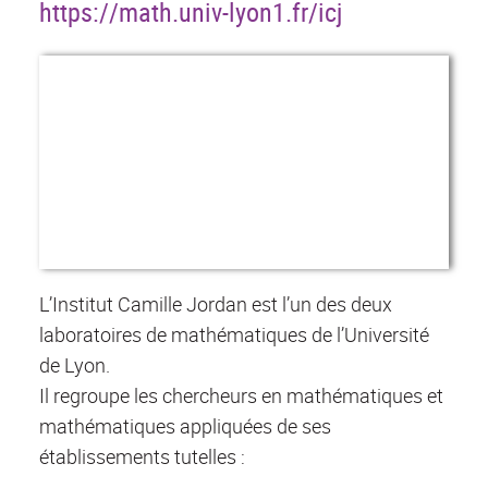
https://math.univ-lyon1.fr/icj
L’Institut Camille Jordan est l’un des deux
laboratoires de mathématiques de l’Université
de Lyon.
Il regroupe les chercheurs en mathématiques et
mathématiques appliquées de ses
établissements tutelles :