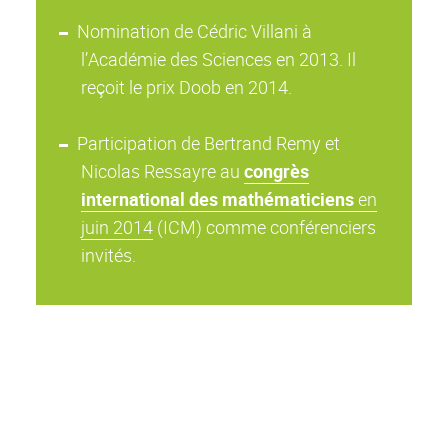
Nomination de Cédric Villani à
l’Académie des Sciences en 2013. Il
reçoit le prix Doob en 2014.
Participation de Bertrand Remy et
Nicolas Ressayre au
congrès
international des mathématiciens
en
juin 2014
(ICM) comme conférenciers
invités.