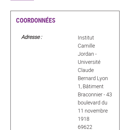
COORDONNÉES
Adresse :
Institut
Camille
Jordan -
Université
Claude
Bernard Lyon
1, Bâtiment
Braconnier - 43
boulevard du
11 novembre
1918
69622