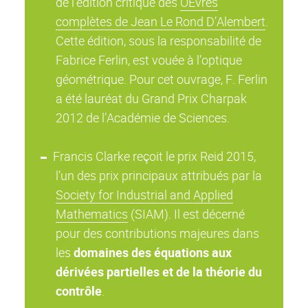
de l’édition critique des
OEvres
complètes de Jean Le Rond D’Alembert
.
Cette édition, sous la responsabilité de
Fabrice Ferlin, est vouée à l’optique
géométrique. Pour cet ouvrage, F. Ferlin
a été lauréat du Grand Prix Charpak
2012 de l’Académie de Sciences.
Francis Clarke reçoit le prix Reid 2015,
l’un des prix principaux attribués par la
Society for Industrial and Applied
Mathematics
(SIAM). Il est décerné
pour des contributions majeures dans
les
domaines des équations aux
dérivées partielles et de la théorie du
contrôle
.