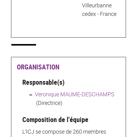
Villeurbanne
cedex - France
ORGANISATION
Responsable(s)
Veronique MAUME-DESCHAMPS
(Directrice)
Composition de l'équipe
L’ICJ se compose de 260 membres