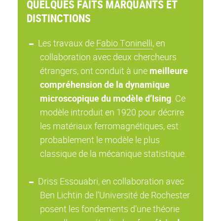
QUELQUES FAITS MARQUANTS ET
DISTINCTIONS
Les travaux de
Fabio Toninelli
, en
collaboration avec deux chercheurs
étrangers, ont conduit à une
meilleure
compréhension de la dynamique
microscopique du modèle d’Ising
. Ce
modèle introduit en 1920 pour décrire
les matériaux ferromagnétiques, est
probablement le modèle le plus
classique de la mécanique statistique.
Driss Essouabri, en collaboration avec
Ben Lichtin de l’Université de Rochester
posent les fondements d’une théorie