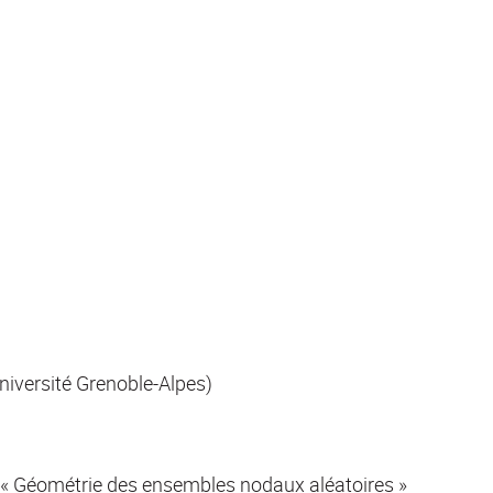
Université Grenoble-Alpes)
 « Géométrie des ensembles nodaux aléatoires »