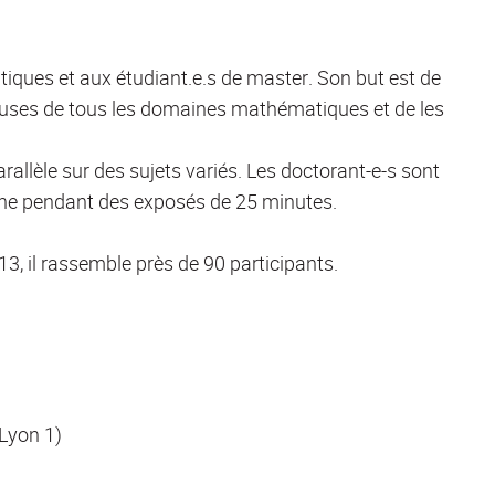
iques et aux étudiant.e.s de master. Son but est de
heuses de tous les domaines mathématiques et de les
rallèle sur des sujets variés. Les doctorant-e-s sont
rche pendant des exposés de 25 minutes.
, il rassemble près de 90 participants.
Lyon 1)