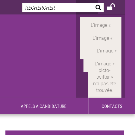
APPELS À CANDIDATURE
CONTACTS