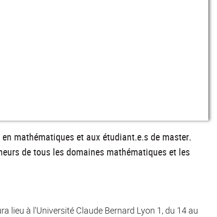
s en mathématiques et aux étudiant.e.s de master.
rcheurs de tous les domaines mathématiques et les
ura lieu à l'Université Claude Bernard Lyon 1, du 14 au