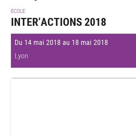
ECOLE
INTER’ACTIONS 2018
Du 14 mai 2018 au 18 mai 2018
Lyon