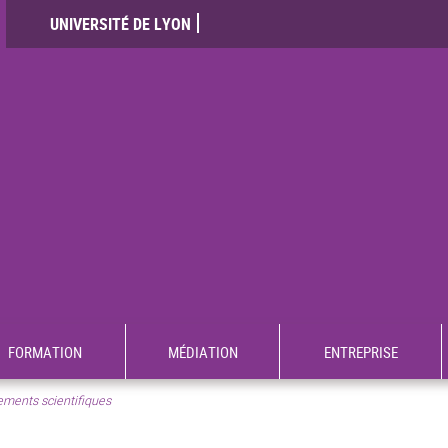
UNIVERSITÉ DE LYON
FORMATION
MÉDIATION
ENTREPRISE
ments scientifiques