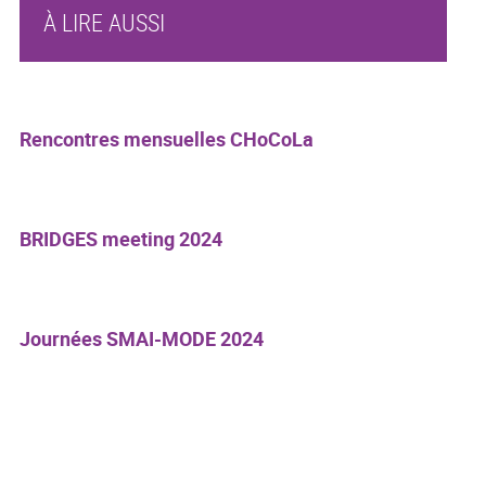
À LIRE AUSSI
Rencontres mensuelles CHoCoLa
BRIDGES meeting 2024
Journées SMAI-MODE 2024