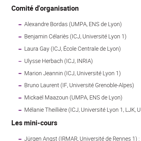
Comité d'organisation
Alexandre Bordas (UMPA, ENS de Lyon)
Benjamin Célariès (ICJ, Université Lyon 1)
Laura Gay (ICJ, École Centrale de Lyon)
Ulysse Herbach (ICJ, INRIA)
Marion Jeannin (ICJ, Université Lyon 1)
Bruno Laurent (IF, Université Grenoble-Alpes)
Mickaël Maazoun (UMPA, ENS de Lyon)
Mélanie Theillière (ICJ, Université Lyon 1, LJK, 
Les mini-cours
Jürgen Angst (IRMAR, Université de Rennes 1) :