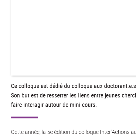
Ce colloque est dédié du colloque aux doctorant.e.
Son but est de resserrer les liens entre jeunes che
faire interagir autour de mini-cours.
Cette année, la 5e édition du colloque Inter'Actions a