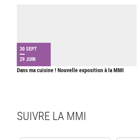
30 SEPT
29 JUIN
Dans ma cuisine ! Nouvelle exposition à la MMI
SUIVRE LA MMI