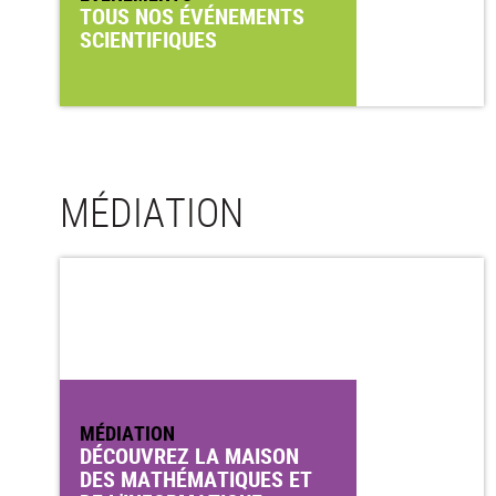
TOUS NOS ÉVÉNEMENTS
SCIENTIFIQUES
MÉDIATION
MÉDIATION
DÉCOUVREZ LA MAISON
DES MATHÉMATIQUES ET