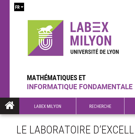
FR
MATHÉMATIQUES ET
INFORMATIQUE FONDAMENTALE
LABEX MILYON
RECHERCHE
LE LABORATOIRE D’EXCELL