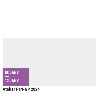
08 JANV
12 JANV
Atelier Pari-GP 2024