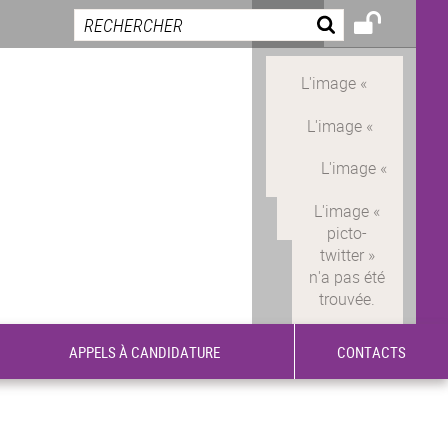
APPELS À CANDIDATURE
CONTACTS