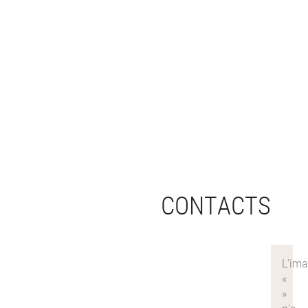
CONTACTS