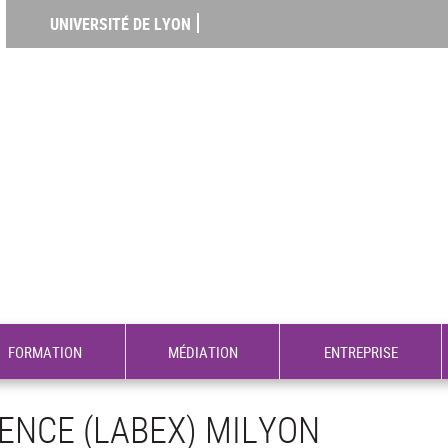
UNIVERSITÉ DE LYON
FORMATION
MÉDIATION
ENTREPRISE
ENCE (LABEX) MILYON