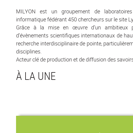
MILYON est un groupement de laboratoire
informatique fédérant 450 chercheurs sur le site L
Grâce à la mise en œuvre d’un ambitieux p
d’évènements scientifiques internationaux de haut
recherche interdisciplinaire de pointe, particulièr
disciplines.
Acteur clé de production et de diffusion des savoirs