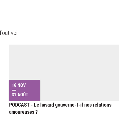
Tout voir
16 NOV
31 AOÛT
PODCAST - Le hasard gouverne-t-il nos relations
amoureuses ?