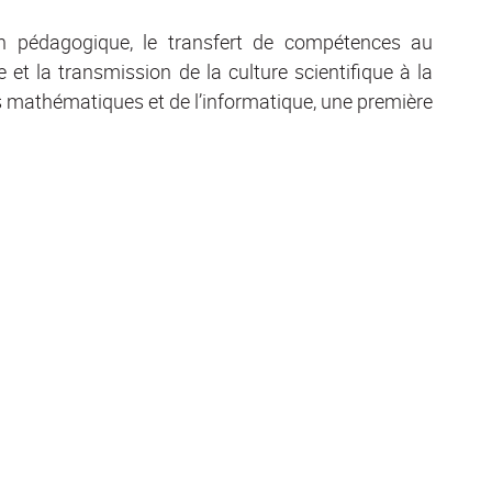
on pédagogique, le transfert de compétences au
t la transmission de la culture scientifique à la
s mathématiques et de l’informatique, une première