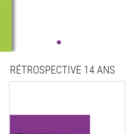
N
RÉTROSPECTIVE 14 ANS