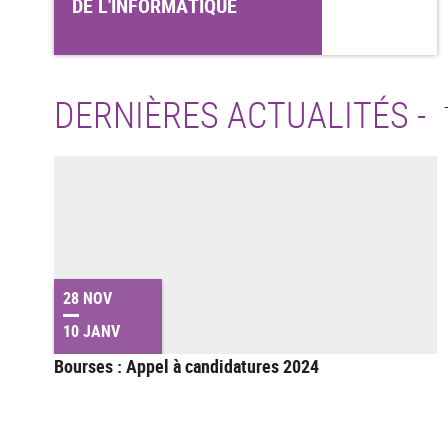
DE L'INFORMATIQUE
DERNIÈRES ACTUALITÉS -
28 NOV
10 JANV
Bourses : Appel à candidatures 2024