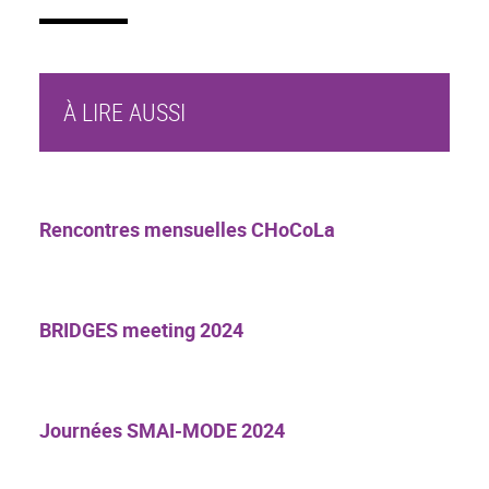
À LIRE AUSSI
Rencontres mensuelles CHoCoLa
BRIDGES meeting 2024
Journées SMAI-MODE 2024