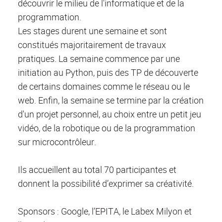
découvrir le milieu de l'informatique et de la
programmation.
Les stages durent une semaine et sont
constitués majoritairement de travaux
pratiques. La semaine commence par une
initiation au Python, puis des TP de découverte
de certains domaines comme le réseau ou le
web. Enfin, la semaine se termine par la création
d'un projet personnel, au choix entre un petit jeu
vidéo, de la robotique ou de la programmation
sur microcontrôleur.
Ils accueillent au total 70 participantes et
donnent la possibilité d’exprimer sa créativité.
Sponsors : Google, l’EPITA, le Labex Milyon et