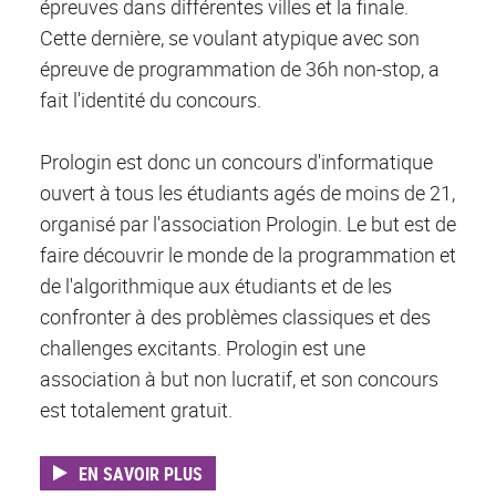
épreuves dans différentes villes et la finale.
Cette dernière, se voulant atypique avec son
épreuve de programmation de 36h non-stop, a
fait l'identité du concours.
Prologin est donc un concours d'informatique
ouvert à tous les étudiants agés de moins de 21,
organisé par l'association Prologin. Le but est de
faire découvrir le monde de la programmation et
de l'algorithmique aux étudiants et de les
confronter à des problèmes classiques et des
challenges excitants. Prologin est une
association à but non lucratif, et son concours
est totalement gratuit.
EN SAVOIR PLUS