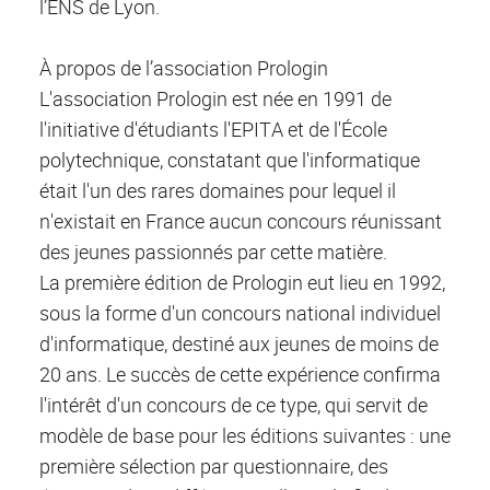
l’ENS de Lyon.
À propos de l’association Prologin
L'association Prologin est née en 1991 de
l'initiative d'étudiants l'EPITA et de l'École
polytechnique, constatant que l'informatique
était l'un des rares domaines pour lequel il
n'existait en France aucun concours réunissant
des jeunes passionnés par cette matière.
La première édition de Prologin eut lieu en 1992,
sous la forme d'un concours national individuel
d'informatique, destiné aux jeunes de moins de
20 ans. Le succès de cette expérience confirma
l'intérêt d'un concours de ce type, qui servit de
modèle de base pour les éditions suivantes : une
première sélection par questionnaire, des