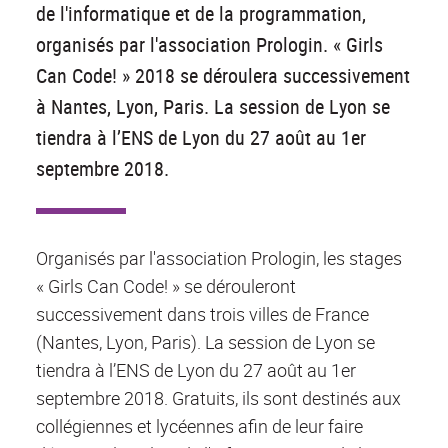
de l'informatique et de la programmation,
organisés par l'association Prologin. « Girls
Can Code! » 2018 se déroulera successivement
à Nantes, Lyon, Paris. La session de Lyon se
tiendra à l’ENS de Lyon du 27 août au 1er
septembre 2018.
Organisés par l'association Prologin, les stages
« Girls Can Code! » se dérouleront
successivement dans trois villes de France
(Nantes, Lyon, Paris). La session de Lyon se
tiendra à l’ENS de Lyon du 27 août au 1er
septembre 2018. Gratuits, ils sont destinés aux
collégiennes et lycéennes afin de leur faire