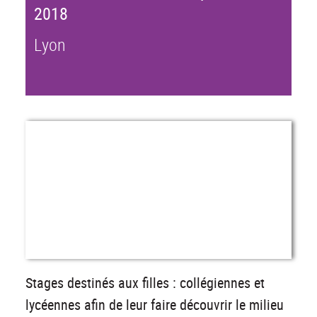
2018
Lyon
Stages destinés aux filles : collégiennes et
lycéennes afin de leur faire découvrir le milieu