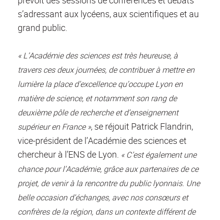
prévoit des sessions de conférences et débats
s’adressant aux lycéens, aux scientifiques et au
grand public.
« L’Académie des sciences est très heureuse, à
travers ces deux journées, de contribuer à mettre en
lumière la place d’excellence qu’occupe Lyon en
matière de science, et notamment son rang de
deuxième pôle de recherche et d’enseignement
, se réjouit Patrick Flandrin,
supérieur en France »
vice-président de l’Académie des sciences et
chercheur à l’ENS de Lyon.
« C’est également une
chance pour l’Académie, grâce aux partenaires de ce
projet, de venir à la rencontre du public lyonnais. Une
belle occasion d’échanges, avec nos consœurs et
confrères de la région, dans un contexte différent de