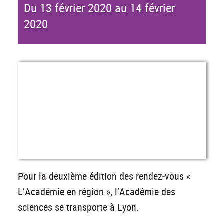
Du 13 février 2020 au 14 février
2020
Pour la deuxième édition des rendez-vous «
L’Académie en région », l’Académie des
sciences se transporte à Lyon.