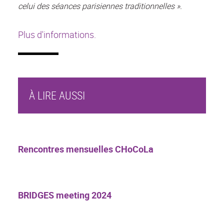
celui des séances parisiennes traditionnelles ».
Plus d'informations.
À LIRE AUSSI
Rencontres mensuelles CHoCoLa
BRIDGES meeting 2024