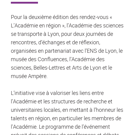
Pour la deuxième édition des rendez-vous «
L’Académie en région », l’Académie des sciences
se transporte à Lyon, pour deux journées de
rencontres, d’échanges et de réflexion,
organisées en partenariat avec l’ENS de Lyon, le
musée des Confluences, l’Académie des
sciences, Belles-Lettres et Arts de Lyon et le
musée Ampère.
L’initiative vise à valoriser les liens entre
l’Académie et les structures de recherche et
universitaires locales, en mettant à l’honneur les
talents en région, en particulier les membres de
l'Académie. Le programme de l’événement