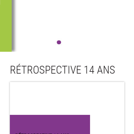
N
RÉTROSPECTIVE 14 ANS