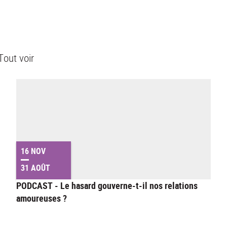
Tout voir
16 NOV
31 AOÛT
PODCAST - Le hasard gouverne-t-il nos relations
amoureuses ?