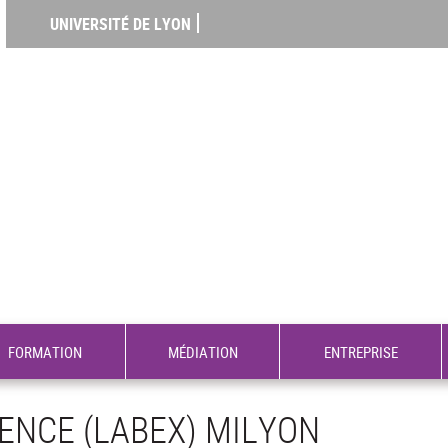
UNIVERSITÉ DE LYON
FORMATION
MÉDIATION
ENTREPRISE
ENCE (LABEX) MILYON