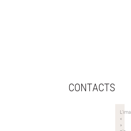
CONTACTS