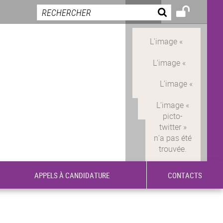
APPELS À CANDIDATURE
CONTACTS