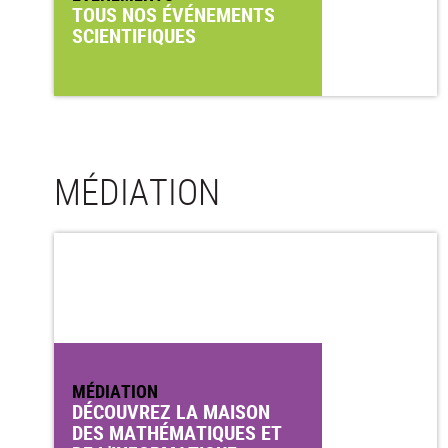
TOUS NOS ÉVÉNEMENTS
SCIENTIFIQUES
MÉDIATION
MÉDIATION
DÉCOUVREZ LA MAISON
DES MATHÉMATIQUES ET