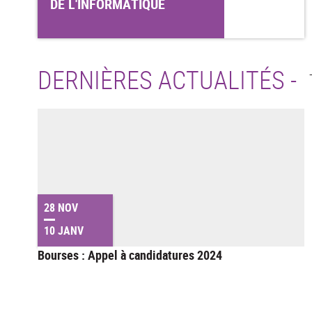
DE L'INFORMATIQUE
DERNIÈRES ACTUALITÉS -
28 NOV
10 JANV
Bourses : Appel à candidatures 2024