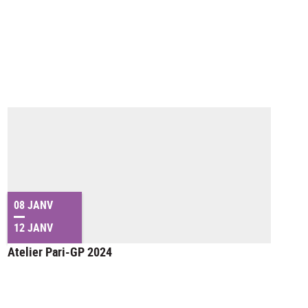
08 JANV
12 JANV
Atelier Pari-GP 2024