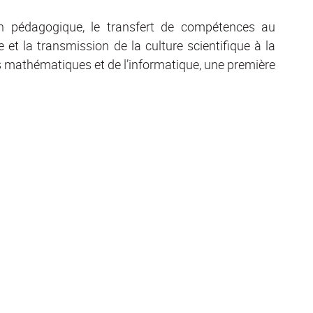
on pédagogique, le transfert de compétences au
t la transmission de la culture scientifique à la
s mathématiques et de l’informatique, une première