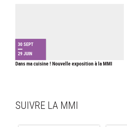
30 SEPT
29 JUIN
Dans ma cuisine ! Nouvelle exposition à la MMI
SUIVRE LA MMI