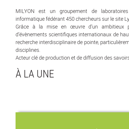
MILYON est un groupement de laboratoire
informatique fédérant 450 chercheurs sur le site L
Grâce à la mise en œuvre d’un ambitieux p
d’évènements scientifiques internationaux de haut
recherche interdisciplinaire de pointe, particulièr
disciplines.
Acteur clé de production et de diffusion des savoirs