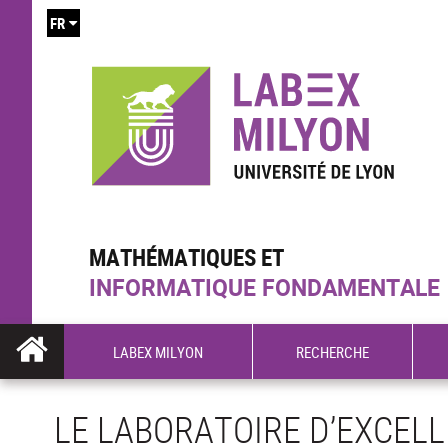
FR
MATHÉMATIQUES ET
INFORMATIQUE FONDAMENTALE
LABEX MILYON
RECHERCHE
LE LABORATOIRE D’EXCELL