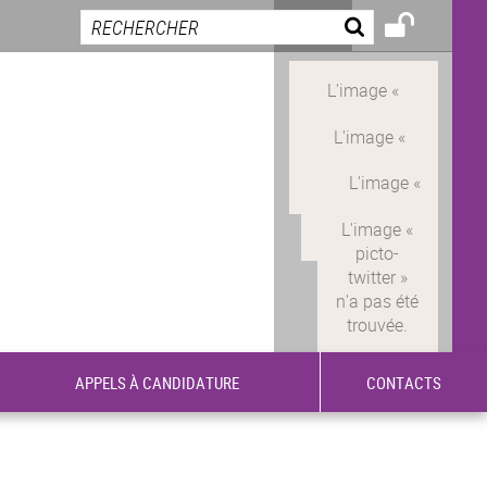
APPELS À CANDIDATURE
CONTACTS