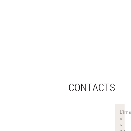
CONTACTS