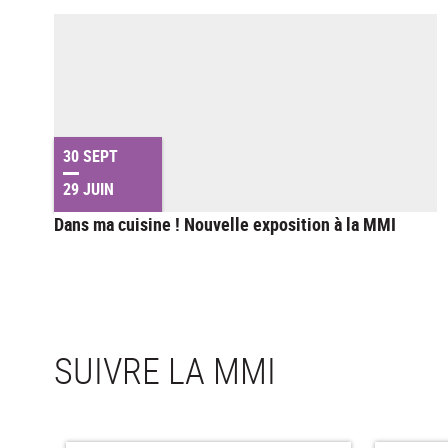
30 SEPT
29 JUIN
Dans ma cuisine ! Nouvelle exposition à la MMI
SUIVRE LA MMI