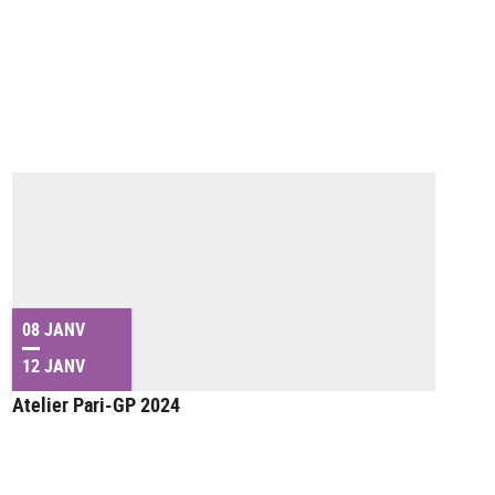
08 JANV
12 JANV
Atelier Pari-GP 2024