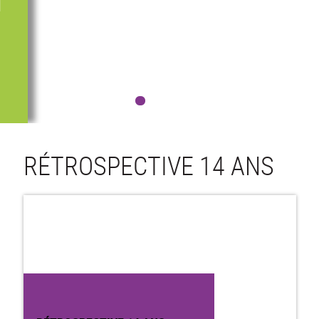
N
RÉTROSPECTIVE 14 ANS