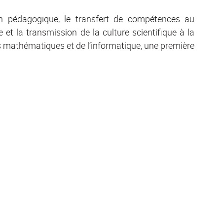
on pédagogique, le transfert de compétences au
t la transmission de la culture scientifique à la
s mathématiques et de l’informatique, une première