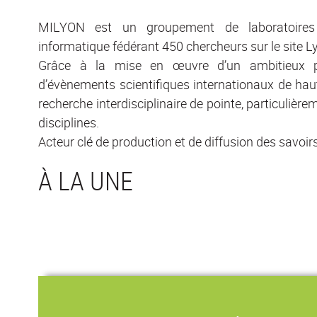
MILYON est un groupement de laboratoire
informatique fédérant 450 chercheurs sur le site L
Grâce à la mise en œuvre d’un ambitieux p
d’évènements scientifiques internationaux de haut
recherche interdisciplinaire de pointe, particulièr
disciplines.
Acteur clé de production et de diffusion des savoirs