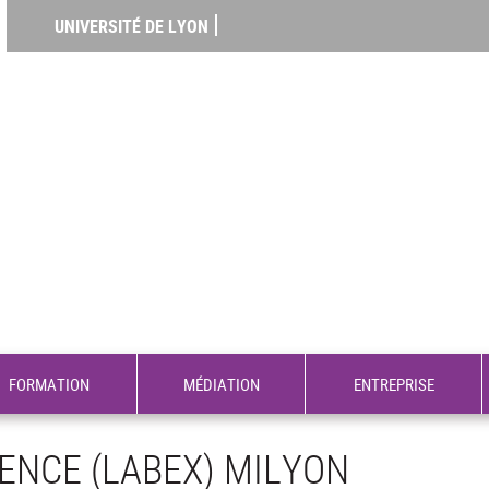
UNIVERSITÉ DE LYON
FORMATION
MÉDIATION
ENTREPRISE
ENCE (LABEX) MILYON