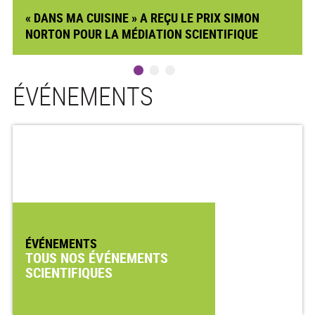
« DANS MA CUISINE » A REÇU LE PRIX SIMON
NORTON POUR LA MÉDIATION SCIENTIFIQUE
ÉVÉNEMENTS
ÉVÉNEMENTS
TOUS NOS ÉVÉNEMENTS
SCIENTIFIQUES