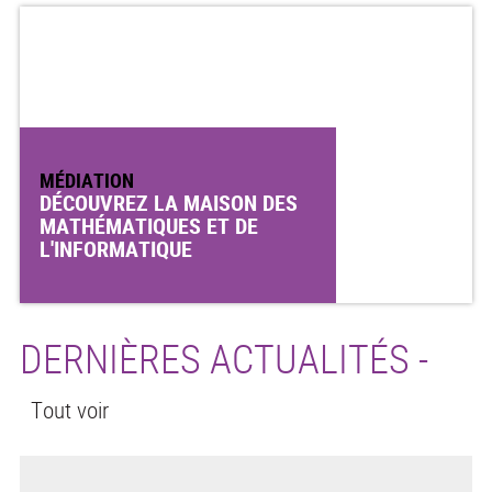
MÉDIATION
DÉCOUVREZ LA MAISON DES
MATHÉMATIQUES ET DE
L'INFORMATIQUE
DERNIÈRES ACTUALITÉS -
Tout voir