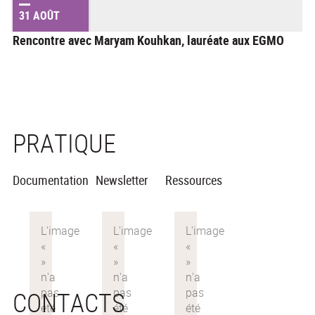
31 AOÛT
Rencontre avec Maryam Kouhkan, lauréate aux EGMO
PRATIQUE
Documentation
Newsletter
Ressources
CONTACTS