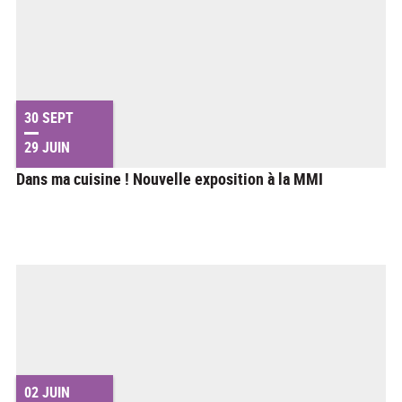
30 SEPT
29 JUIN
Dans ma cuisine ! Nouvelle exposition à la MMI
02 JUIN