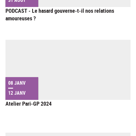
PODCAST - Le hasard gouverne-t-il nos relations
amoureuses ?
08 JANV
12 JANV
Atelier Pari-GP 2024