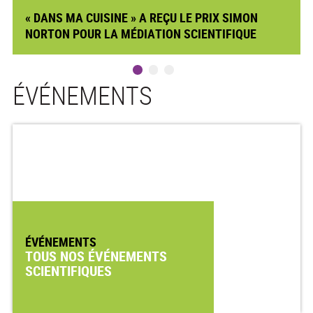
« DANS MA CUISINE » A REÇU LE PRIX SIMON
NORTON POUR LA MÉDIATION SCIENTIFIQUE
ÉVÉNEMENTS
ÉVÉNEMENTS
TOUS NOS ÉVÉNEMENTS
SCIENTIFIQUES