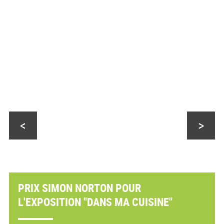
<
>
PRIX SIMON NORTON POUR
L'EXPOSITION "DANS MA CUISINE"