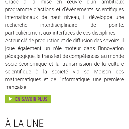
Grâce à la mise en œuvre d’un ambitieux
programme d’actions et d’évènements scientifiques
internationaux de haut niveau, il développe une
recherche interdisciplinaire de pointe,
particulièrement aux interfaces de ces disciplines.
Acteur clé de production et de diffusion des savoirs, il
joue également un rôle moteur dans l’innovation
pédagogique, le transfert de compétences au monde
socio-économique et la transmission de la culture
scientifique à la société via sa Maison des
mathématiques et de l’informatique, une première
française.
EN SAVOIR PLUS