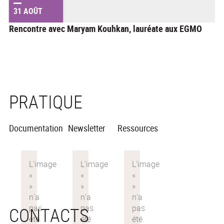
31 AOÛT
Rencontre avec Maryam Kouhkan, lauréate aux EGMO
PRATIQUE
Documentation
Newsletter
Ressources
CONTACTS