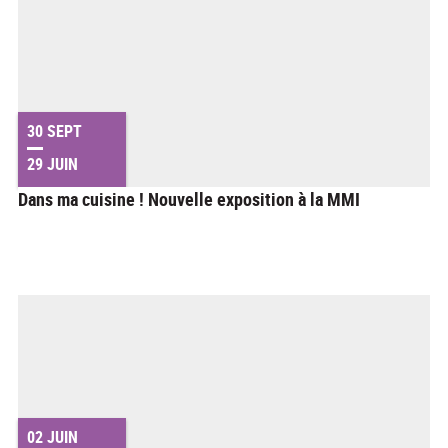
30 SEPT
29 JUIN
Dans ma cuisine ! Nouvelle exposition à la MMI
02 JUIN