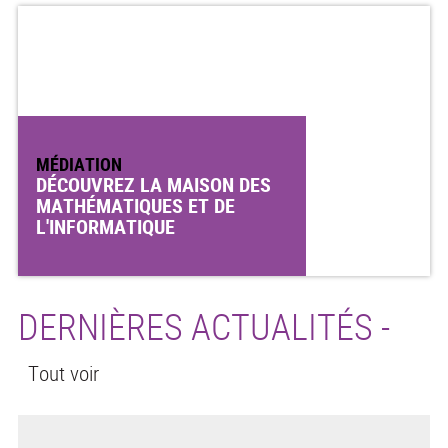
MÉDIATION
DÉCOUVREZ LA MAISON DES
MATHÉMATIQUES ET DE
L'INFORMATIQUE
DERNIÈRES ACTUALITÉS -
Tout voir