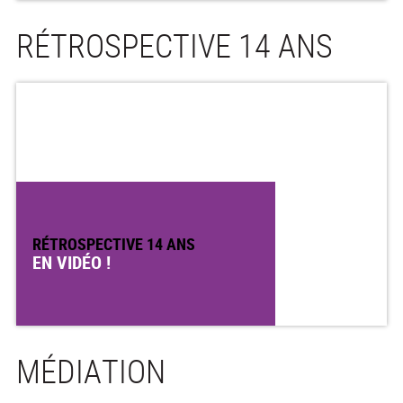
RÉTROSPECTIVE 14 ANS
RÉTROSPECTIVE 14 ANS
EN VIDÉO !
MÉDIATION