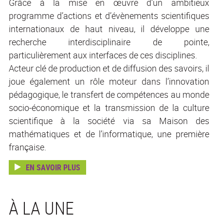
Grâce à la mise en œuvre d’un ambitieux
programme d’actions et d’évènements scientifiques
internationaux de haut niveau, il développe une
recherche interdisciplinaire de pointe,
particulièrement aux interfaces de ces disciplines.
Acteur clé de production et de diffusion des savoirs, il
joue également un rôle moteur dans l’innovation
pédagogique, le transfert de compétences au monde
socio-économique et la transmission de la culture
scientifique à la société via sa Maison des
mathématiques et de l’informatique, une première
française.
EN SAVOIR PLUS