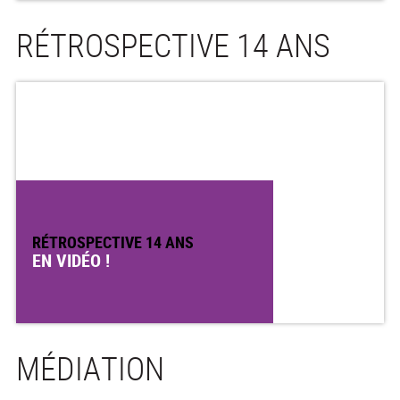
RÉTROSPECTIVE 14 ANS
RÉTROSPECTIVE 14 ANS
EN VIDÉO !
MÉDIATION