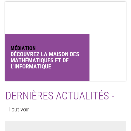
MÉDIATION
DÉCOUVREZ LA MAISON DES
MATHÉMATIQUES ET DE
L'INFORMATIQUE
DERNIÈRES ACTUALITÉS -
Tout voir