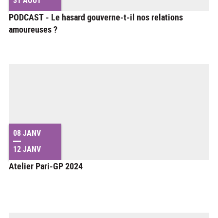
PODCAST - Le hasard gouverne-t-il nos relations
amoureuses ?
08 JANV
12 JANV
Atelier Pari-GP 2024