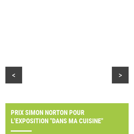
<
>
PRIX SIMON NORTON POUR
L'EXPOSITION "DANS MA CUISINE"