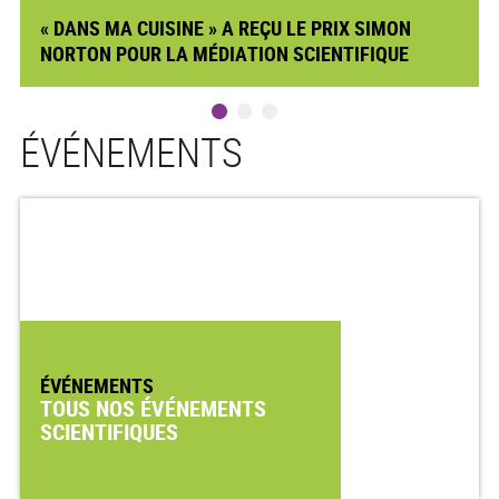
« DANS MA CUISINE » A REÇU LE PRIX SIMON
NORTON POUR LA MÉDIATION SCIENTIFIQUE
ÉVÉNEMENTS
ÉVÉNEMENTS
TOUS NOS ÉVÉNEMENTS
SCIENTIFIQUES