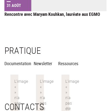
31 AOÛT
Rencontre avec Maryam Kouhkan, lauréate aux EGMO
PRATIQUE
Documentation
Newsletter
Ressources
CONTACTS