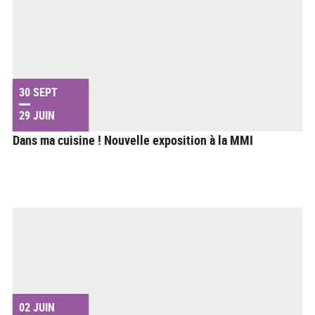
30 SEPT
29 JUIN
Dans ma cuisine ! Nouvelle exposition à la MMI
02 JUIN