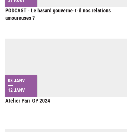
PODCAST - Le hasard gouverne-t-il nos relations
amoureuses ?
08 JANV
12 JANV
Atelier Pari-GP 2024