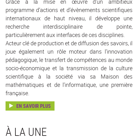
Grâce à la mise en œuvre d’un ambitieux
programme d’actions et d’évènements scientifiques
internationaux de haut niveau, il développe une
recherche interdisciplinaire de pointe,
particulièrement aux interfaces de ces disciplines.
Acteur clé de production et de diffusion des savoirs, il
joue également un rôle moteur dans l’innovation
pédagogique, le transfert de compétences au monde
socio-économique et la transmission de la culture
scientifique à la société via sa Maison des
mathématiques et de l’informatique, une première
française.
EN SAVOIR PLUS