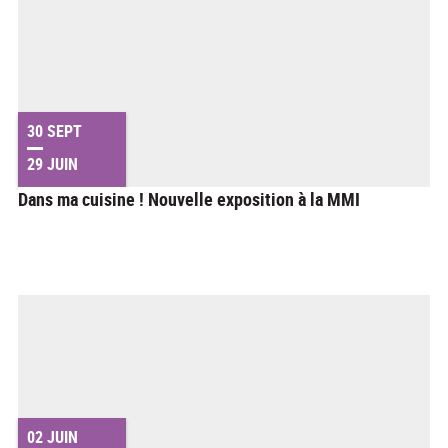
30 SEPT
29 JUIN
Dans ma cuisine ! Nouvelle exposition à la MMI
02 JUIN