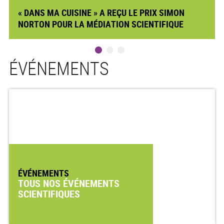
« DANS MA CUISINE » A REÇU LE PRIX SIMON
NORTON POUR LA MÉDIATION SCIENTIFIQUE
ÉVÉNEMENTS
ÉVÉNEMENTS
TOUS NOS ÉVÉNEMENTS
SCIENTIFIQUES