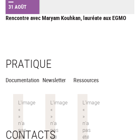
31 AOÛT
Rencontre avec Maryam Kouhkan, lauréate aux EGMO
PRATIQUE
Documentation
Newsletter
Ressources
CONTACTS