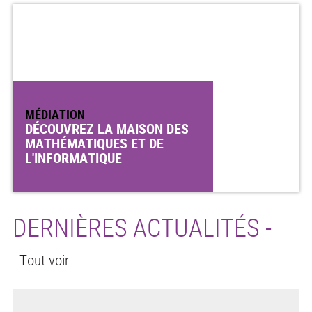
MÉDIATION
DÉCOUVREZ LA MAISON DES
MATHÉMATIQUES ET DE
L'INFORMATIQUE
DERNIÈRES ACTUALITÉS -
Tout voir