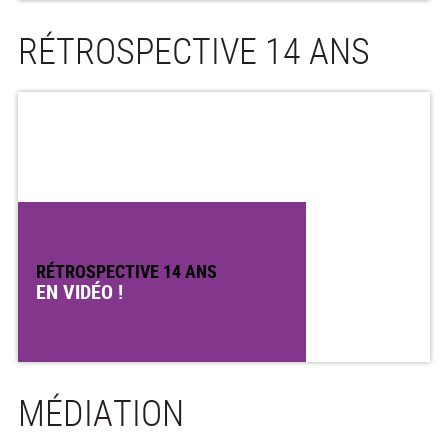
RÉTROSPECTIVE 14 ANS
RÉTROSPECTIVE 14 ANS
EN VIDÉO !
MÉDIATION