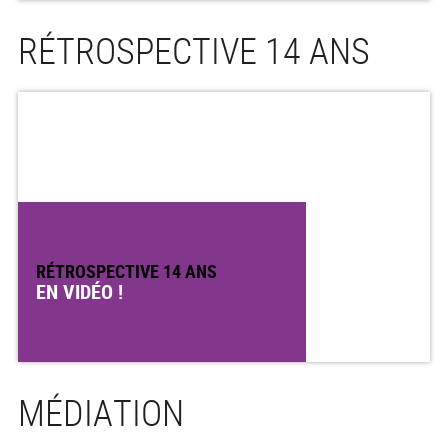
RÉTROSPECTIVE 14 ANS
RÉTROSPECTIVE 14 ANS
EN VIDÉO !
MÉDIATION