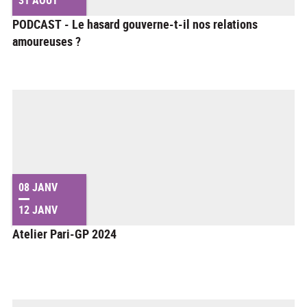
PODCAST - Le hasard gouverne-t-il nos relations
amoureuses ?
08 JANV
12 JANV
Atelier Pari-GP 2024