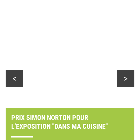
<
>
PRIX SIMON NORTON POUR
L'EXPOSITION "DANS MA CUISINE"