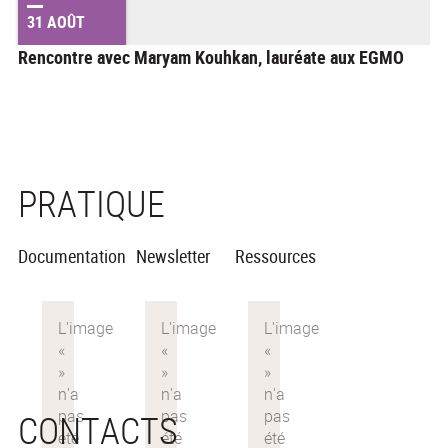
31 AOÛT
Rencontre avec Maryam Kouhkan, lauréate aux EGMO
PRATIQUE
Documentation
Newsletter
Ressources
CONTACTS