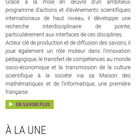
Grâce à la mise en œuvre d’un ambitieux
programme d’actions et d’évènements scientifiques
internationaux de haut niveau, il développe une
recherche interdisciplinaire de pointe,
particulièrement aux interfaces de ces disciplines.
Acteur clé de production et de diffusion des savoirs, il
joue également un rôle moteur dans l’innovation
pédagogique, le transfert de compétences au monde
socio-économique et la transmission de la culture
scientifique à la société via sa Maison des
mathématiques et de l’informatique, une première
française.
EN SAVOIR PLUS