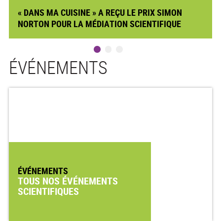
« DANS MA CUISINE » A REÇU LE PRIX SIMON
NORTON POUR LA MÉDIATION SCIENTIFIQUE
ÉVÉNEMENTS
ÉVÉNEMENTS
TOUS NOS ÉVÉNEMENTS
SCIENTIFIQUES