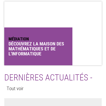
MÉDIATION
DÉCOUVREZ LA MAISON DES
MATHÉMATIQUES ET DE
L'INFORMATIQUE
DERNIÈRES ACTUALITÉS -
Tout voir