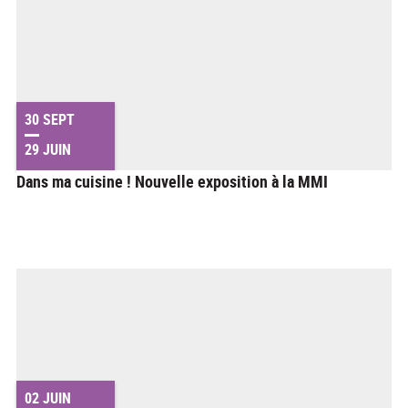
30 SEPT
29 JUIN
Dans ma cuisine ! Nouvelle exposition à la MMI
02 JUIN