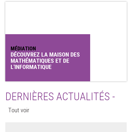
MÉDIATION
DÉCOUVREZ LA MAISON DES
MATHÉMATIQUES ET DE
L'INFORMATIQUE
DERNIÈRES ACTUALITÉS -
Tout voir