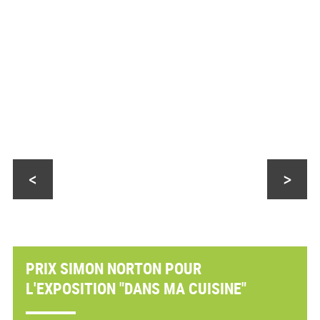
<
>
PRIX SIMON NORTON POUR
L'EXPOSITION "DANS MA CUISINE"