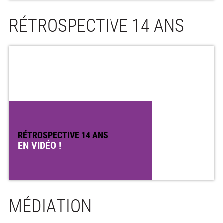
RÉTROSPECTIVE 14 ANS
RÉTROSPECTIVE 14 ANS
EN VIDÉO !
MÉDIATION