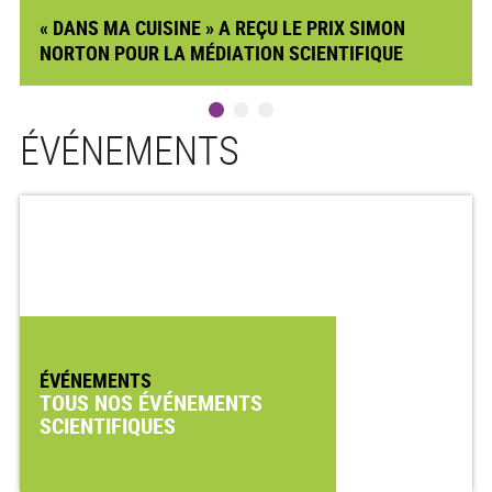
« DANS MA CUISINE » A REÇU LE PRIX SIMON
NORTON POUR LA MÉDIATION SCIENTIFIQUE
ÉVÉNEMENTS
ÉVÉNEMENTS
TOUS NOS ÉVÉNEMENTS
SCIENTIFIQUES