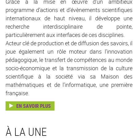
Grâce à la mise en œuvre d’un ambitieux
programme d’actions et d’évènements scientifiques
internationaux de haut niveau, il développe une
recherche interdisciplinaire de pointe,
particulièrement aux interfaces de ces disciplines.
Acteur clé de production et de diffusion des savoirs, il
joue également un rôle moteur dans l’innovation
pédagogique, le transfert de compétences au monde
socio-économique et la transmission de la culture
scientifique à la société via sa Maison des
mathématiques et de l’informatique, une première
française.
EN SAVOIR PLUS