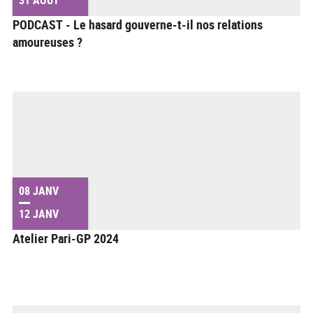
PODCAST - Le hasard gouverne-t-il nos relations
amoureuses ?
08 JANV
12 JANV
Atelier Pari-GP 2024