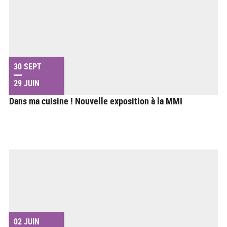
30 SEPT
29 JUIN
Dans ma cuisine ! Nouvelle exposition à la MMI
02 JUIN