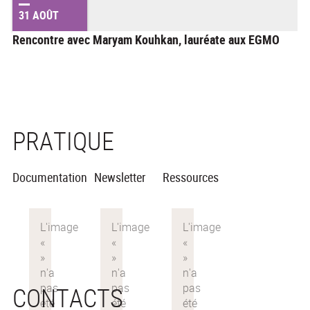
31 AOÛT
Rencontre avec Maryam Kouhkan, lauréate aux EGMO
PRATIQUE
Documentation
Newsletter
Ressources
CONTACTS