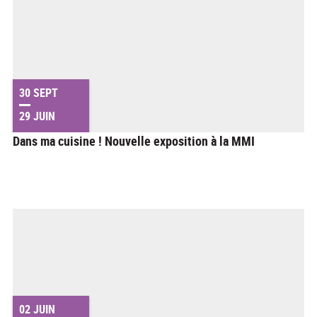
30 SEPT
29 JUIN
Dans ma cuisine ! Nouvelle exposition à la MMI
02 JUIN