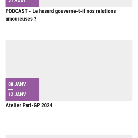
PODCAST - Le hasard gouverne-t-il nos relations
amoureuses ?
08 JANV
12 JANV
Atelier Pari-GP 2024