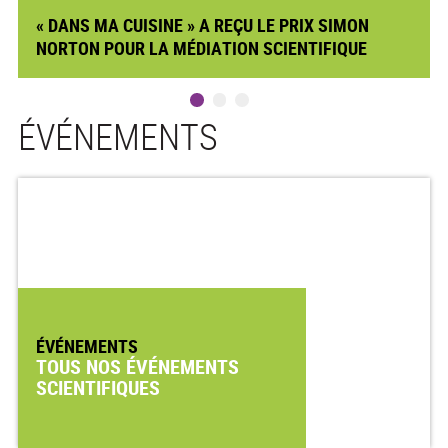
« DANS MA CUISINE » A REÇU LE PRIX SIMON
NORTON POUR LA MÉDIATION SCIENTIFIQUE
ÉVÉNEMENTS
ÉVÉNEMENTS
TOUS NOS ÉVÉNEMENTS
SCIENTIFIQUES