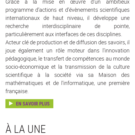
Grâce à la mise en œuvre d’un ambitieux
programme d’actions et d’évènements scientifiques
internationaux de haut niveau, il développe une
recherche interdisciplinaire de pointe,
particulièrement aux interfaces de ces disciplines.
Acteur clé de production et de diffusion des savoirs, il
joue également un rôle moteur dans l’innovation
pédagogique, le transfert de compétences au monde
socio-économique et la transmission de la culture
scientifique à la société via sa Maison des
mathématiques et de l’informatique, une première
française.
EN SAVOIR PLUS