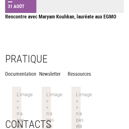
31 AOÛT
Rencontre avec Maryam Kouhkan, lauréate aux EGMO
PRATIQUE
Documentation
Newsletter
Ressources
CONTACTS