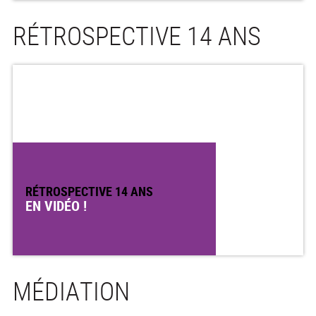
RÉTROSPECTIVE 14 ANS
RÉTROSPECTIVE 14 ANS
EN VIDÉO !
MÉDIATION