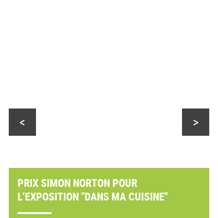
<
>
PRIX SIMON NORTON POUR
L'EXPOSITION "DANS MA CUISINE"