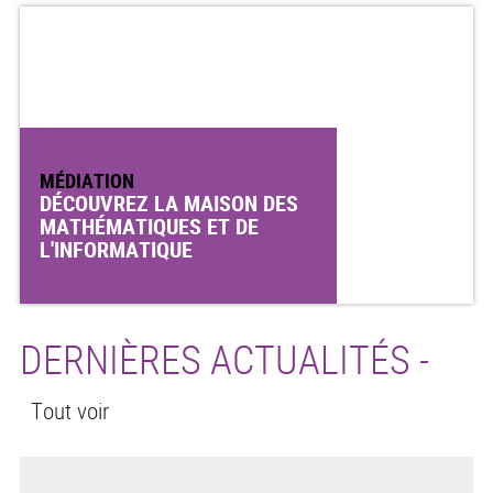
MÉDIATION
DÉCOUVREZ LA MAISON DES
MATHÉMATIQUES ET DE
L'INFORMATIQUE
DERNIÈRES ACTUALITÉS -
Tout voir