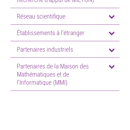
Réseau scientifique
Établissements à l’étranger
Partenaires industriels
Partenaires de la Maison des
Mathématiques et de
l’Informatique (MMI)