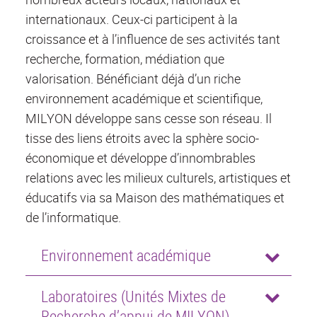
internationaux. Ceux-ci participent à la
croissance et à l’influence de ses activités tant
recherche, formation, médiation que
valorisation. Bénéficiant déjà d’un riche
environnement académique et scientifique,
MILYON développe sans cesse son réseau. Il
tisse des liens étroits avec la sphère socio-
économique et développe d’innombrables
relations avec les milieux culturels, artistiques et
éducatifs via sa Maison des mathématiques et
de l’informatique.
Environnement académique
Laboratoires (Unités Mixtes de
Recherche d’appui de MILYON)