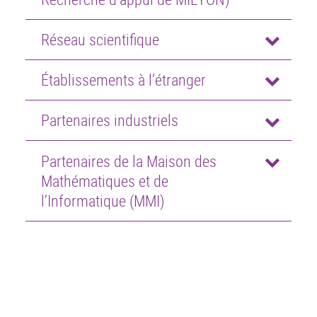
Réseau scientifique
Établissements à l’étranger
Partenaires industriels
Partenaires de la Maison des
Mathématiques et de
l’Informatique (MMI)