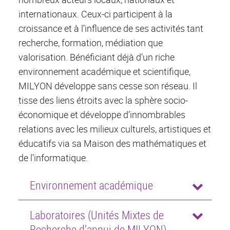
internationaux. Ceux-ci participent à la
croissance et à l’influence de ses activités tant
recherche, formation, médiation que
valorisation. Bénéficiant déjà d’un riche
environnement académique et scientifique,
MILYON développe sans cesse son réseau. Il
tisse des liens étroits avec la sphère socio-
économique et développe d’innombrables
relations avec les milieux culturels, artistiques et
éducatifs via sa Maison des mathématiques et
de l’informatique.
Environnement académique
Laboratoires (Unités Mixtes de
Recherche d’appui de MILYON)