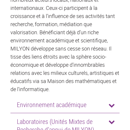
internationaux. Ceux-ci participent à la
croissance et à l’influence de ses activités tant
recherche, formation, médiation que
valorisation. Bénéficiant déjà d’un riche
environnement académique et scientifique,
MILYON développe sans cesse son réseau. Il
tisse des liens étroits avec la sphère socio-
économique et développe d’innombrables
relations avec les milieux culturels, artistiques et
éducatifs via sa Maison des mathématiques et
de l’informatique.
Environnement académique
Laboratoires (Unités Mixtes de
Recherche d’appui de MILYON)