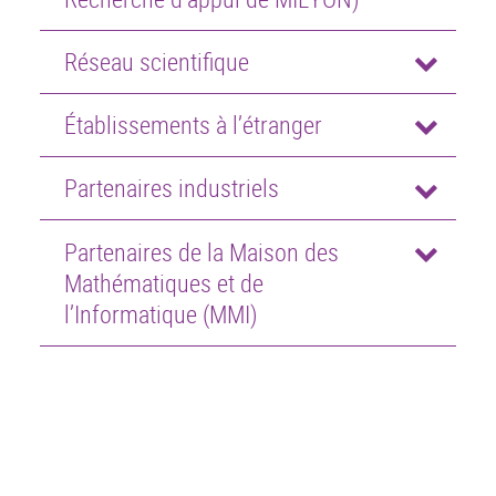
Réseau scientifique
Établissements à l’étranger
Partenaires industriels
Partenaires de la Maison des
Mathématiques et de
l’Informatique (MMI)