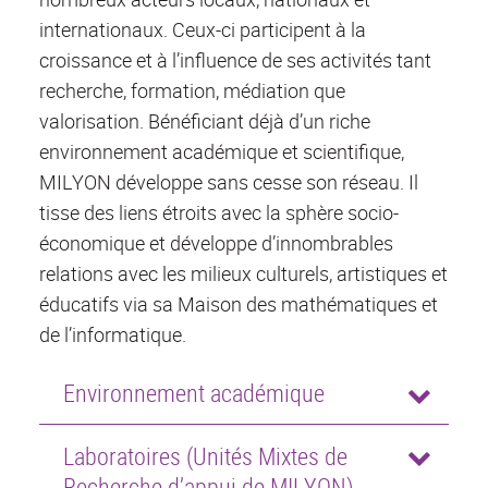
internationaux. Ceux-ci participent à la
croissance et à l’influence de ses activités tant
recherche, formation, médiation que
valorisation. Bénéficiant déjà d’un riche
environnement académique et scientifique,
MILYON développe sans cesse son réseau. Il
tisse des liens étroits avec la sphère socio-
économique et développe d’innombrables
relations avec les milieux culturels, artistiques et
éducatifs via sa Maison des mathématiques et
de l’informatique.
Environnement académique
Laboratoires (Unités Mixtes de
Recherche d’appui de MILYON)