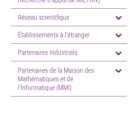
Réseau scientifique
Établissements à l’étranger
Partenaires industriels
Partenaires de la Maison des
Mathématiques et de
l’Informatique (MMI)