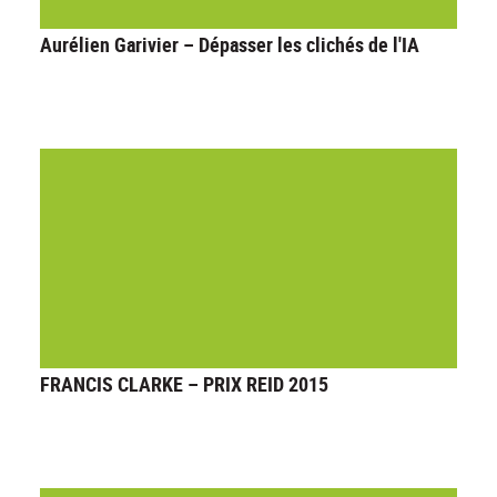
Aurélien Garivier – Dépasser les clichés de l'IA
FRANCIS CLARKE – PRIX REID 2015