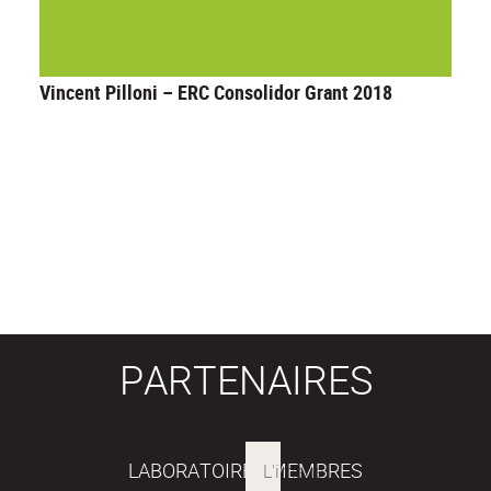
Vincent Pilloni – ERC Consolidor Grant 2018
PARTENAIRES
LABORATOIRES MEMBRES