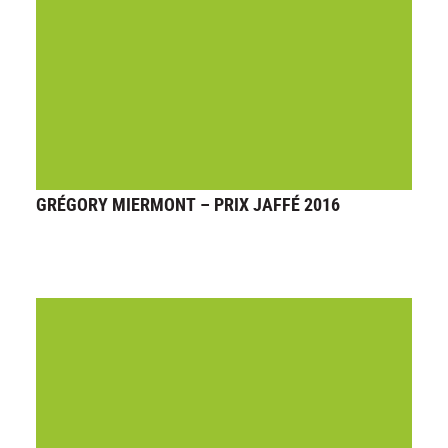
GRÉGORY MIERMONT – PRIX JAFFÉ 2016