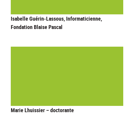
Isabelle Guérin-Lassous, Informaticienne,
Fondation Blaise Pascal
Marie Lhuissier – doctorante