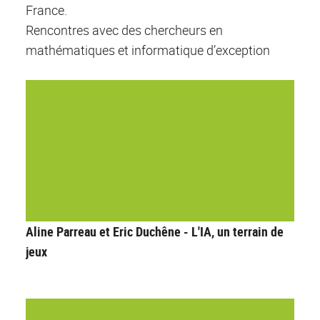
France.
Rencontres avec des chercheurs en
mathématiques et informatique d’exception
Aline Parreau et Eric Duchêne - L'IA, un terrain de
jeux