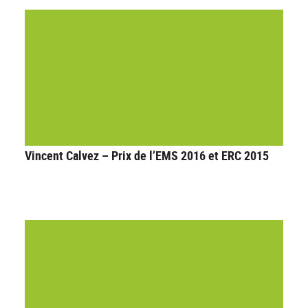
Vincent Calvez – Prix de l’EMS 2016 et ERC 2015