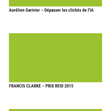
Aurélien Garivier – Dépasser les clichés de l'IA
FRANCIS CLARKE – PRIX REID 2015