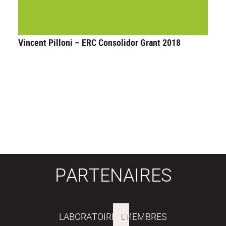
Vincent Pilloni – ERC Consolidor Grant 2018
PARTENAIRES
LABORATOIRES MEMBRES