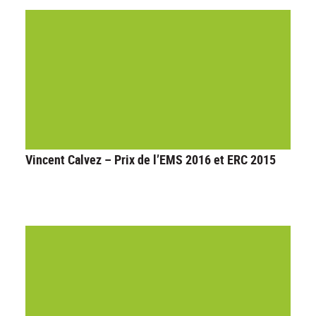
Vincent Calvez – Prix de l’EMS 2016 et ERC 2015