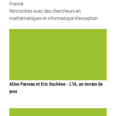
France.
Rencontres avec des chercheurs en
mathématiques et informatique d’exception
Aline Parreau et Eric Duchêne - L'IA, un terrain de
jeux