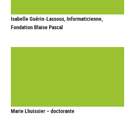
Isabelle Guérin-Lassous, Informaticienne,
Fondation Blaise Pascal
Marie Lhuissier – doctorante