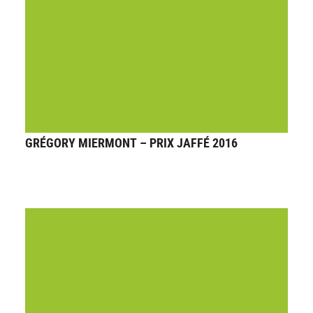
GRÉGORY MIERMONT – PRIX JAFFÉ 2016