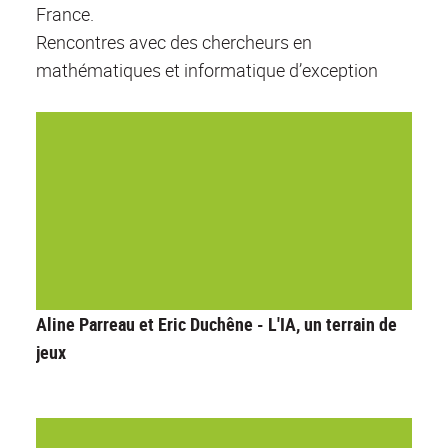
France.
Rencontres avec des chercheurs en
mathématiques et informatique d’exception
Aline Parreau et Eric Duchêne - L'IA, un terrain de
jeux