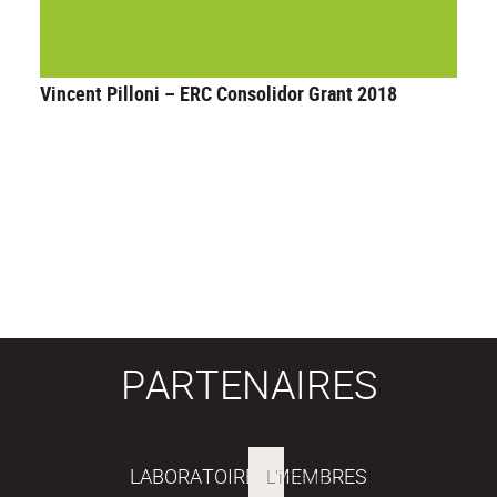
Vincent Pilloni – ERC Consolidor Grant 2018
PARTENAIRES
LABORATOIRES MEMBRES