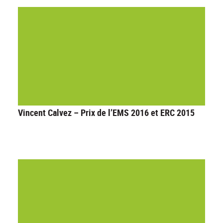
Vincent Calvez – Prix de l’EMS 2016 et ERC 2015