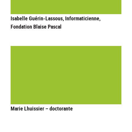
Isabelle Guérin-Lassous, Informaticienne,
Fondation Blaise Pascal
Marie Lhuissier – doctorante