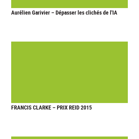
Aurélien Garivier – Dépasser les clichés de l'IA
FRANCIS CLARKE – PRIX REID 2015