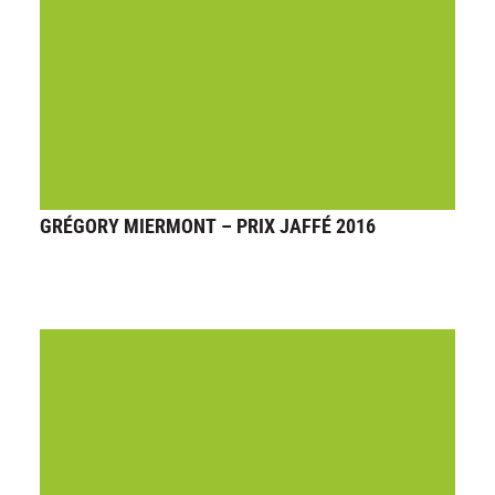
GRÉGORY MIERMONT – PRIX JAFFÉ 2016