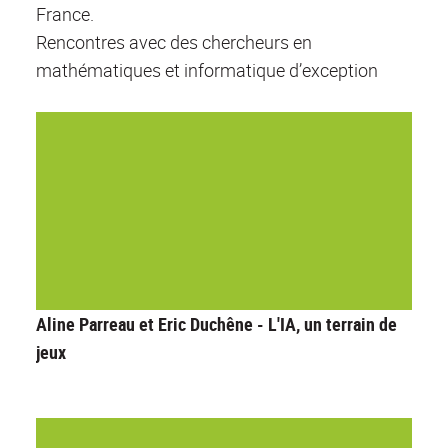
France.
Rencontres avec des chercheurs en
mathématiques et informatique d’exception
Aline Parreau et Eric Duchêne - L'IA, un terrain de
jeux