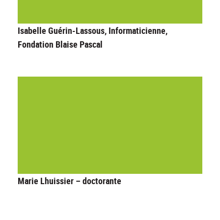
Isabelle Guérin-Lassous, Informaticienne,
Fondation Blaise Pascal
Marie Lhuissier – doctorante