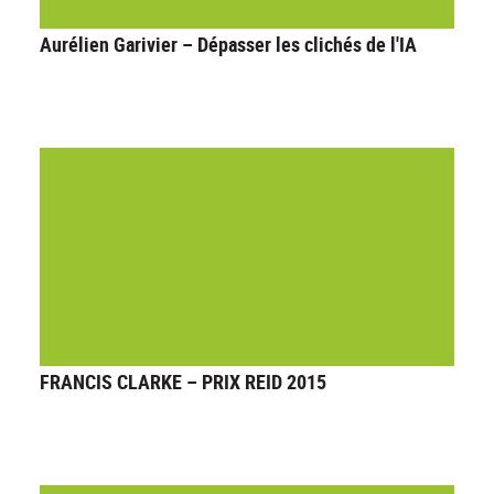
Aurélien Garivier – Dépasser les clichés de l'IA
FRANCIS CLARKE – PRIX REID 2015