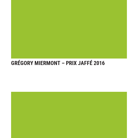
GRÉGORY MIERMONT – PRIX JAFFÉ 2016