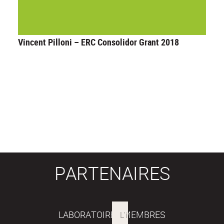
Vincent Pilloni – ERC Consolidor Grant 2018
PARTENAIRES
LABORATOIRES MEMBRES