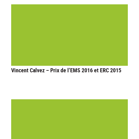
Vincent Calvez – Prix de l’EMS 2016 et ERC 2015