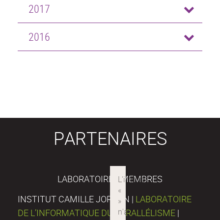
2017
2016
PARTENAIRES
LABORATOIRES MEMBRES
INSTITUT CAMILLE JORDAN |
LABORATOIRE
DE L’INFORMATIQUE DU PARALLÉLISME
|