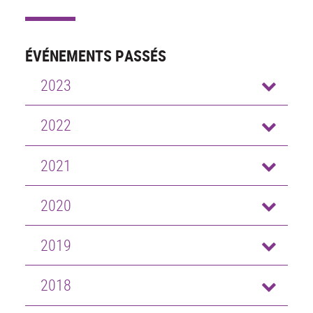
ÉVÉNEMENTS PASSÉS
2023
2022
2021
2020
2019
2018