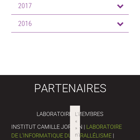
2017
2016
PARTENAIRES
LABORATOIRES MEMBRES
INSTITUT CAMILLE JORDAN |
LABORATOIRE
DE L’INFORMATIQUE DU PARALLÉLISME
|