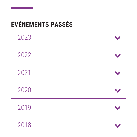
ÉVÉNEMENTS PASSÉS
2023
2022
2021
2020
2019
2018